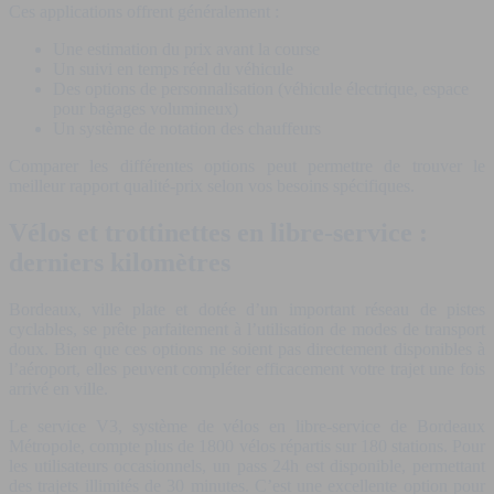
Ces applications offrent généralement :
Une estimation du prix avant la course
Un suivi en temps réel du véhicule
Des options de personnalisation (véhicule électrique, espace
pour bagages volumineux)
Un système de notation des chauffeurs
Comparer les différentes options peut permettre de trouver le
meilleur rapport qualité-prix selon vos besoins spécifiques.
Vélos et trottinettes en libre-service :
derniers kilomètres
Bordeaux, ville plate et dotée d’un important réseau de pistes
cyclables, se prête parfaitement à l’utilisation de modes de transport
doux. Bien que ces options ne soient pas directement disponibles à
l’aéroport, elles peuvent compléter efficacement votre trajet une fois
arrivé en ville.
Le service V3, système de vélos en libre-service de Bordeaux
Métropole, compte plus de 1800 vélos répartis sur 180 stations. Pour
les utilisateurs occasionnels, un pass 24h est disponible, permettant
des trajets illimités de 30 minutes. C’est une excellente option pour