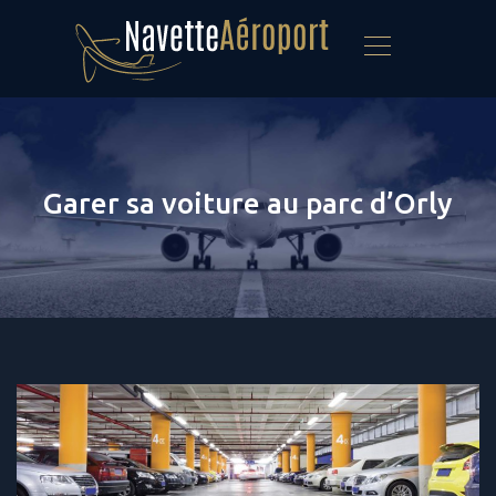
Garer sa voiture au parc d’Orly