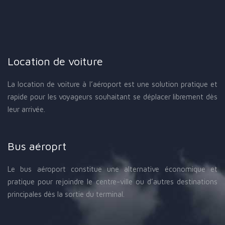
Location de voiture
La location de voiture à l’aéroport est une solution pratique et
rapide pour les voyageurs souhaitant se déplacer librement dès
leur arrivée.
Bus aéroprt
Le bus aéroport constitue une alternative économique et
pratique pour rejoindre le centre-ville ou d’autres destinations
principales dès la sortie du terminal.