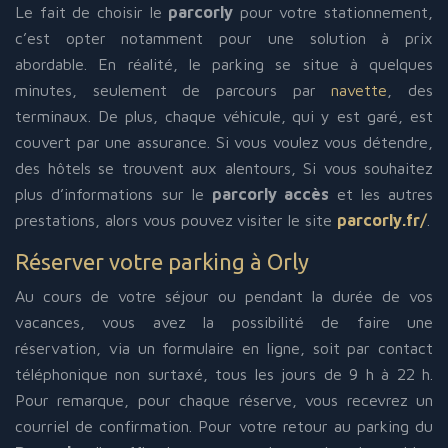
Le fait de choisir le
parcorly
pour votre stationnement,
c’est opter notamment pour une solution à prix
abordable. En réalité, le parking se situe à quelques
minutes, seulement de parcours par
navette
, des
terminaux. De plus, chaque véhicule, qui y est garé, est
couvert par une assurance. Si vous voulez vous détendre,
des hôtels se trouvent aux alentours, Si vous souhaitez
plus d’informations sur le
parcorly accès
et les autres
prestations, alors vous pouvez
visiter le site
parcorly.fr/
.
Réserver votre parking à Orly
Au cours de votre séjour ou pendant la durée de vos
vacances, vous avez la possibilité de faire une
réservation, via un formulaire en ligne, soit par contact
téléphonique non surtaxé, tous les jours de 9 h à 22 h.
Pour remarque, pour chaque réserve, vous recevrez un
courriel de confirmation. Pour votre retour au parking du