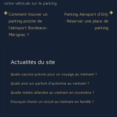
votre véhicule sur le parking.
Comment trouver un
Parking Aéroport d’Orly
parking proche de
: Réserver une place de
l’aéroport Bordeaux-
parking
Mérignac ?
Actualités du site
Quels vaccins prévoir pour un voyage au Vietnam ?
Quels avis sur parfum d’automne au vietnam ?
Quelle météo attendre au vietnam en novembre ?
Pourquoi choisir un circuit au Vietnam en famille ?