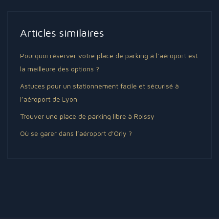
Articles similaires
Pourquoi réserver votre place de parking à l’aéroport est
la meilleure des options ?
Astuces pour un stationnement facile et sécurisé à
l’aéroport de Lyon
Trouver une place de parking libre à Roissy
Où se garer dans l’aéroport d’Orly ?