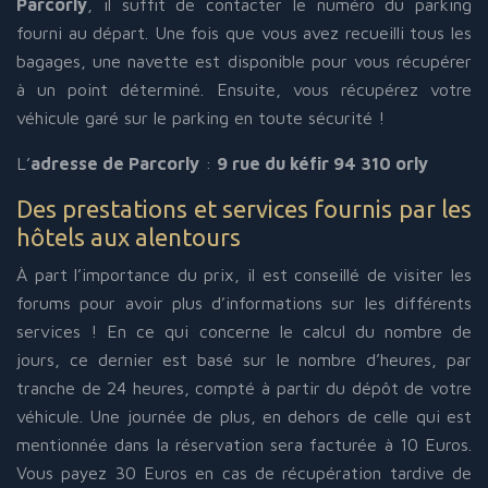
P
arcorly
, il suffit de contacter le numéro du parking
fourni au départ. Une fois que vous avez recueilli tous les
bagages, une navette est disponible pour vous récupérer
à un point déterminé. Ensuite, vous récupérez votre
véhicule garé sur le parking en toute sécurité !
L’
adresse de Parcorly
:
9 rue du kéfir 94 310 orly
Des prestations et services fournis par les
hôtels aux alentours
À part l’importance du prix, il est conseillé de visiter les
forums pour avoir plus d’informations sur les différents
services ! En ce qui concerne le calcul du nombre de
jours, ce dernier est basé sur le nombre d’heures, par
tranche de 24 heures, compté à partir du dépôt de votre
véhicule. Une journée de plus, en dehors de celle qui est
mentionnée dans la réservation sera facturée à 10 Euros.
Vous payez 30 Euros en cas de récupération tardive de