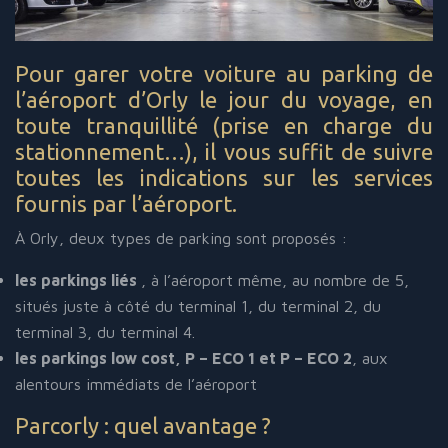
Pour garer votre voiture au parking de
l’aéroport d’Orly le jour du voyage, en
toute tranquillité (prise en charge du
stationnement…), il vous suffit de suivre
toutes les indications sur les services
fournis par l’aéroport.
À Orly, deux types de parking sont proposés :
les parkings liés
, à l’aéroport même, au nombre de 5,
situés juste à côté du terminal 1, du terminal 2, du
terminal 3, du terminal 4.
les parkings low cost, P – ECO 1 et P – ECO 2
, aux
alentours immédiats de l’aéroport
Parcorly : quel avantage ?